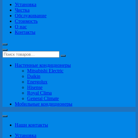
Установка
Чистка
Обслуживание
Стоимость
О нас
Контакты
Настенные кондиционеры
Mitsubishi Electric
Daikin
Energolux
Hisense
Royal Clima
General Climate
Мобильные кондиционеры
Наши контакты
Установка