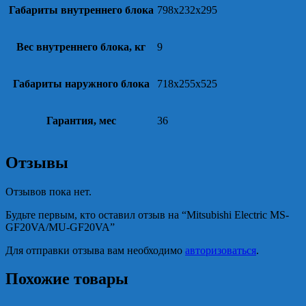
Габариты внутреннего блока
798x232x295
Вес внутреннего блока, кг
9
Габариты наружного блока
718x255x525
Гарантия, мес
36
Отзывы
Отзывов пока нет.
Будьте первым, кто оставил отзыв на “Mitsubishi Electric MS-
GF20VA/MU-GF20VA”
Для отправки отзыва вам необходимо
авторизоваться
.
Похожие товары