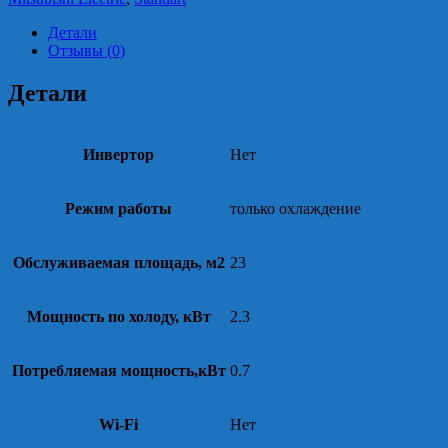
Детали
Отзывы (0)
Детали
Инвертор
Нет
Режим работы
только охлаждение
Обслуживаемая площадь, м2
23
Мощность по холоду, кВт
2.3
Потребляемая мощность,кВт
0.7
Wi-Fi
Нет