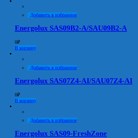
Добавить в избранное
Energolux SAS09B2-A/SAU09B2-A
0
₽
В корзину
Добавить в избранное
Energolux SAS07Z4-AI/SAU07Z4-AI
0
₽
В корзину
Добавить в избранное
Energolux SAS09-FreshZone