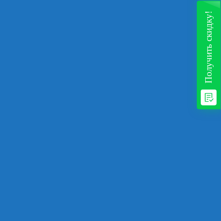
Получить скидку!