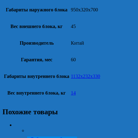
Габариты наружного блока
950x320x700
Вес внешнего блока, кг
45
Производитель
Китай
Гарантия, мес
60
Габариты внутреннего блока
1132x232x330
Вес внутреннего блока, кг
14
Похожие товары