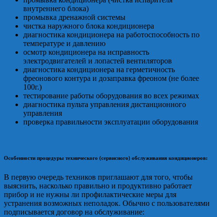
внутреннего блока)
промывка дренажной системы
чистка наружного блока кондиционера
диагностика кондиционера на работоспособность по
температуре и давлению
осмотр кондиционера на исправность
электродвигателей и лопастей вентиляторов
диагностика кондиционера на герметичность
фреонового контура и дозаправка фреоном (не более
100г.)
тестирование работы оборудования во всех режимах
диагностика пульта управления дистанционного
управления
проверка правильности эксплуатации оборудования
Особенности процедуры технического (сервисного) обслуживания кондиционеров:
В первую очередь техников приглашают для того, чтобы
выяснить, насколько правильно и продуктивно работает
прибор и не нужны ли профилактические меры для
устранения возможных неполадок. Обычно с пользователями
подписывается договор на обслуживание: