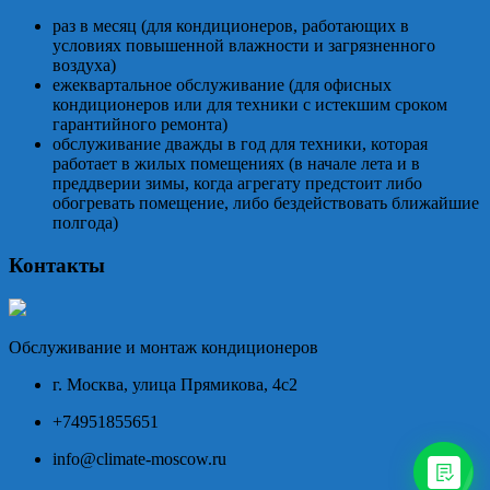
раз в месяц (для кондиционеров, работающих в
условиях повышенной влажности и загрязненного
воздуха)
ежеквартальное обслуживание (для офисных
кондиционеров или для техники с истекшим сроком
гарантийного ремонта)
обслуживание дважды в год для техники, которая
работает в жилых помещениях (в начале лета и в
преддверии зимы, когда агрегату предстоит либо
обогревать помещение, либо бездействовать ближайшие
полгода)
Контакты
Обслуживание и монтаж кондиционеров
г. Москва, улица Прямикова, 4с2
+74951855651
info@climate-moscow.ru