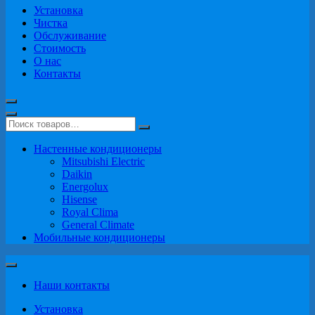
Установка
Чистка
Обслуживание
Стоимость
О нас
Контакты
Настенные кондиционеры
Mitsubishi Electric
Daikin
Energolux
Hisense
Royal Clima
General Climate
Мобильные кондиционеры
Наши контакты
Установка