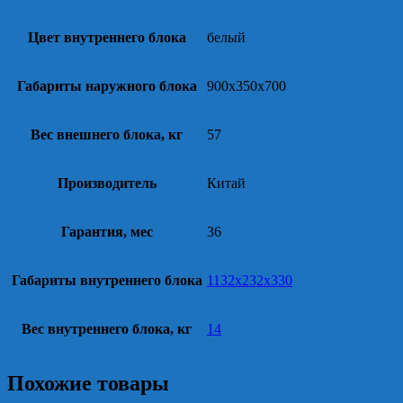
Цвет внутреннего блока
белый
Габариты наружного блока
900x350x700
Вес внешнего блока, кг
57
Производитель
Китай
Гарантия, мес
36
Габариты внутреннего блока
1132x232x330
Вес внутреннего блока, кг
14
Похожие товары