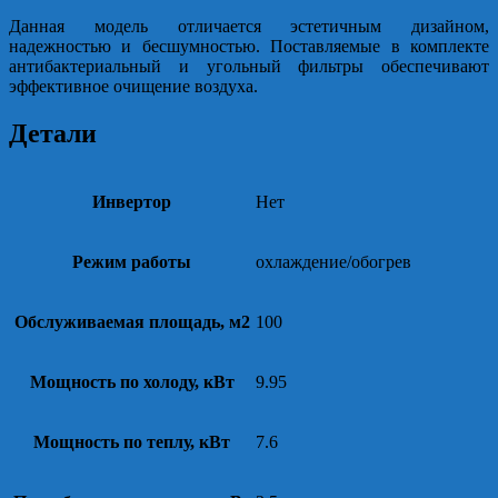
Данная модель отличается эстетичным дизайном,
надежностью и бесшумностью. Поставляемые в комплекте
антибактериальный и угольный фильтры обеспечивают
эффективное очищение воздуха.
Детали
Инвертор
Нет
Режим работы
охлаждение/обогрев
Обслуживаемая площадь, м2
100
Мощность по холоду, кВт
9.95
Мощность по теплу, кВт
7.6