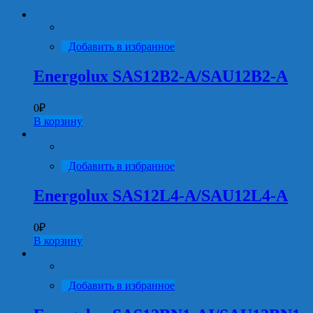
Добавить в избранное
Energolux SAS12B2-A/SAU12B2-A
0
₽
В корзину
Добавить в избранное
Energolux SAS12L4-A/SAU12L4-A
0
₽
В корзину
Добавить в избранное