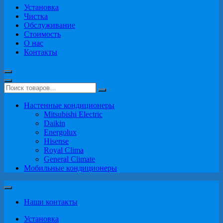
Установка
Чистка
Обслуживание
Стоимость
О нас
Контакты
Настенные кондиционеры
Mitsubishi Electric
Daikin
Energolux
Hisense
Royal Clima
General Climate
Мобильные кондиционеры
Наши контакты
Установка