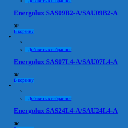
Добавить в избранное
Energolux SAS09B2-A/SAU09B2-A
0
₽
В корзину
Добавить в избранное
Energolux SAS07L4-A/SAU07L4-A
0
₽
В корзину
Добавить в избранное
Energolux SAS24L4-A/SAU24L4-A
0
₽