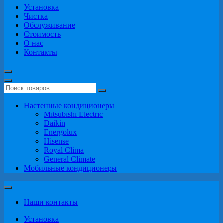
Установка
Чистка
Обслуживание
Стоимость
О нас
Контакты
Настенные кондиционеры
Mitsubishi Electric
Daikin
Energolux
Hisense
Royal Clima
General Climate
Мобильные кондиционеры
Наши контакты
Установка