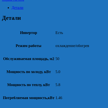
Детали
Детали
Инвертор
Есть
Режим работы
охлаждение/обогрев
Обслуживаемая площадь, м2
50
Мощность по холоду, кВт
5.0
Мощность по теплу, кВт
5.8
Потребляемая мощность,кВт
1.46