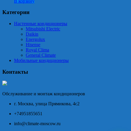
В корзину
Категории
Настенные кондиционеры
Mitsubishi Electric
Daikin
Energolux
Hisense
Royal Clima
General Climate
Мобильные кондиционеры
Контакты
Обслуживание и монтаж кондиционеров
г. Москва, улица Прямикова, 4с2
+74951855651
info@climate-moscow.ru