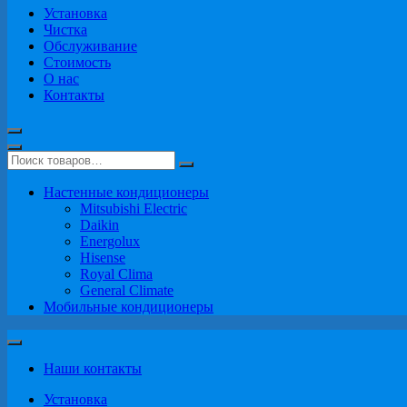
Установка
Чистка
Обслуживание
Стоимость
О нас
Контакты
Настенные кондиционеры
Mitsubishi Electric
Daikin
Energolux
Hisense
Royal Clima
General Climate
Мобильные кондиционеры
Наши контакты
Установка