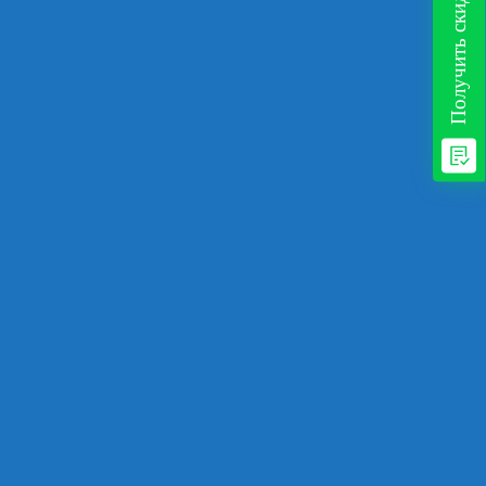
Получить скидку!