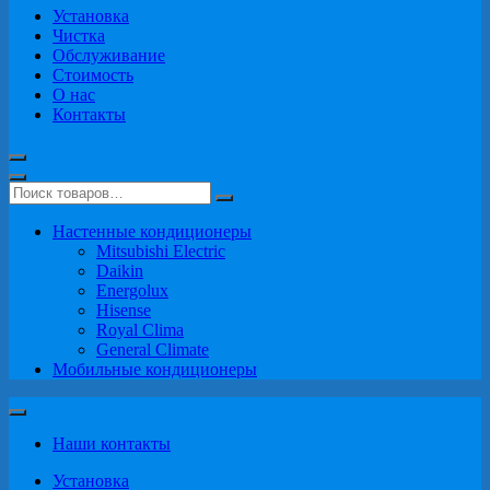
Установка
Чистка
Обслуживание
Стоимость
О нас
Контакты
Настенные кондиционеры
Mitsubishi Electric
Daikin
Energolux
Hisense
Royal Clima
General Climate
Мобильные кондиционеры
Наши контакты
Установка