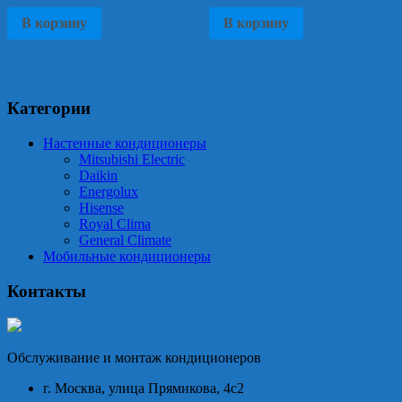
В корзину
В корзину
Категории
Настенные кондиционеры
Mitsubishi Electric
Daikin
Energolux
Hisense
Royal Clima
General Climate
Мобильные кондиционеры
Контакты
Обслуживание и монтаж кондиционеров
г. Москва, улица Прямикова, 4с2