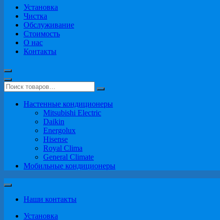
Установка
Чистка
Обслуживание
Стоимость
О нас
Контакты
Настенные кондиционеры
Mitsubishi Electric
Daikin
Energolux
Hisense
Royal Clima
General Climate
Мобильные кондиционеры
Наши контакты
Установка