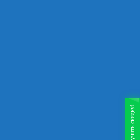
Получить скидку!