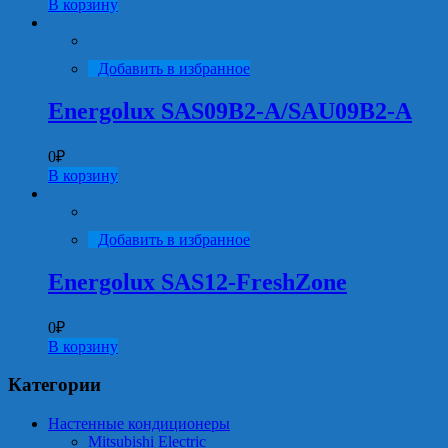
В корзину
Добавить в избранное
Energolux SAS09B2-A/SAU09B2-A
0
₽
В корзину
Добавить в избранное
Energolux SAS12-FreshZone
0
₽
В корзину
Категории
Настенные кондиционеры
Mitsubishi Electric