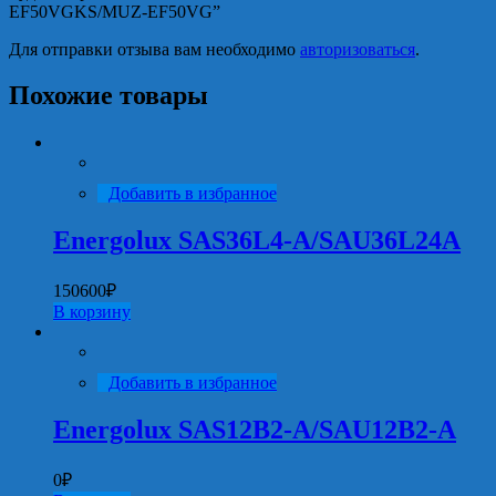
EF50VGKS/MUZ-EF50VG”
Для отправки отзыва вам необходимо
авторизоваться
.
Похожие товары
Добавить в избранное
Energolux SAS36L4-A/SAU36L24A
150600
₽
В корзину
Добавить в избранное
Energolux SAS12B2-A/SAU12B2-A
0
₽