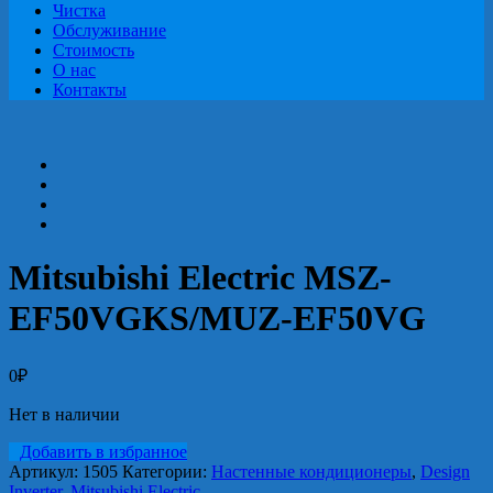
Чистка
Обслуживание
Стоимость
О нас
Контакты
Mitsubishi Electric MSZ-
EF50VGKS/MUZ-EF50VG
0
₽
Нет в наличии
Добавить в избранное
Артикул:
1505
Категории:
Настенные кондиционеры
,
Design
Inverter
,
Mitsubishi Electric