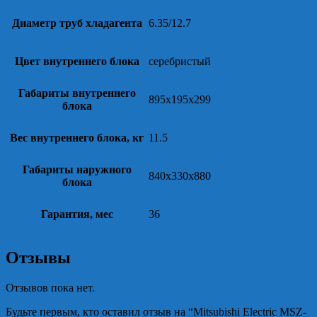
Диаметр труб хладагента
6.35/12.7
Цвет внутреннего блока
серебристый
Габариты внутреннего
895x195x299
блока
Вес внутреннего блока, кг
11.5
Габариты наружного
840x330x880
блока
Гарантия, мес
36
Отзывы
Отзывов пока нет.
Будьте первым, кто оставил отзыв на “Mitsubishi Electric MSZ-