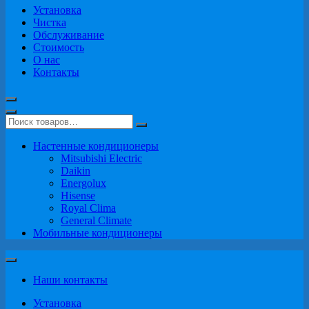
Установка
Чистка
Обслуживание
Стоимость
О нас
Контакты
Настенные кондиционеры
Mitsubishi Electric
Daikin
Energolux
Hisense
Royal Clima
General Climate
Мобильные кондиционеры
Наши контакты
Установка