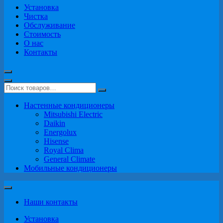
Установка
Чистка
Обслуживание
Стоимость
О нас
Контакты
Настенные кондиционеры
Mitsubishi Electric
Daikin
Energolux
Hisense
Royal Clima
General Climate
Мобильные кондиционеры
Наши контакты
Установка