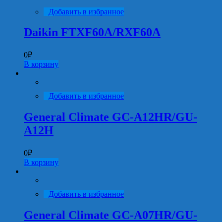
Добавить в избранное
Daikin FTXF60A/RXF60A
0
₽
В корзину
Добавить в избранное
General Climate GC-A12HR/GU-
A12H
0
₽
В корзину
Добавить в избранное
General Climate GC-A07HR/GU-