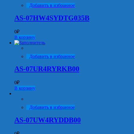
Добавить в избранное
AS-07HW4SYDTG035В
0
₽
В корзину
Добавить в избранное
AS-07UR4RYRKB00
0
₽
В корзину
Добавить в избранное
AS-07UW4RYDDB00
0
₽