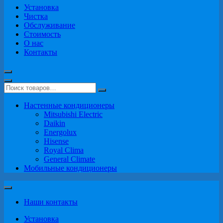
Установка
Чистка
Обслуживание
Стоимость
О нас
Контакты
Настенные кондиционеры
Mitsubishi Electric
Daikin
Energolux
Hisense
Royal Clima
General Climate
Мобильные кондиционеры
Наши контакты
Установка