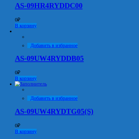
AS-09HR4RYDDC00
0
₽
В корзину
Добавить в избранное
AS-09UW4RYDDB05
0
₽
В корзину
Добавить в избранное
AS-09UW4RYDTG05(S)
0
₽
В корзину