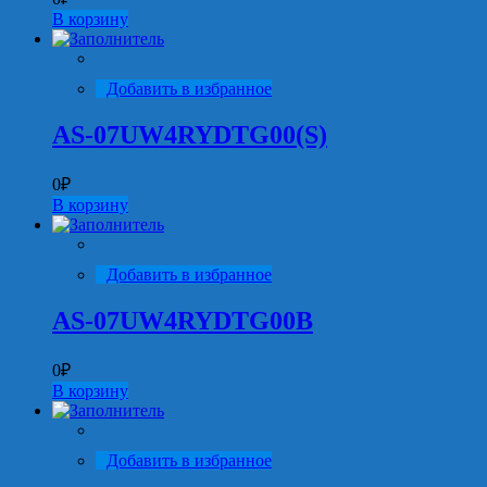
В корзину
Добавить в избранное
AS-07UW4RYDTG00(S)
0
₽
В корзину
Добавить в избранное
AS-07UW4RYDTG00B
0
₽
В корзину
Добавить в избранное