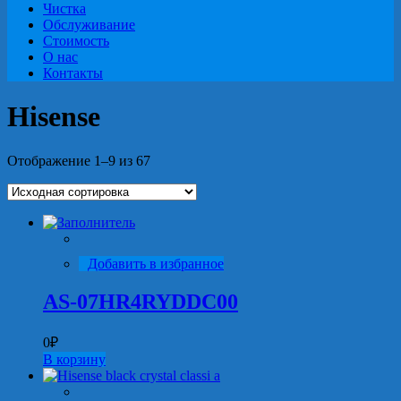
Чистка
Обслуживание
Стоимость
О нас
Контакты
Hisense
Отображение 1–9 из 67
Добавить в избранное
AS-07HR4RYDDC00
0
₽
В корзину