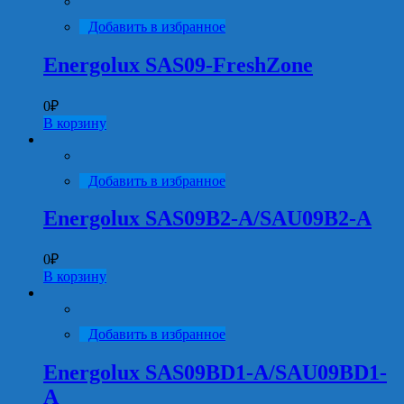
Добавить в избранное
Energolux SAS09-FreshZone
0
₽
В корзину
Добавить в избранное
Energolux SAS09B2-A/SAU09B2-A
0
₽
В корзину
Добавить в избранное
Energolux SAS09BD1-A/SAU09BD1-
A