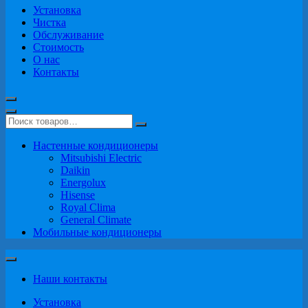
Установка
Чистка
Обслуживание
Стоимость
О нас
Контакты
Настенные кондиционеры
Mitsubishi Electric
Daikin
Energolux
Hisense
Royal Clima
General Climate
Мобильные кондиционеры
Наши контакты
Установка