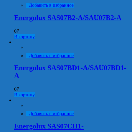
Добавить в избранное
Energolux SAS07B2-A/SAU07B2-A
0
₽
В корзину
Добавить в избранное
Energolux SAS07BD1-A/SAU07BD1-
A
0
₽
В корзину
Добавить в избранное
Energolux SAS07CH1-