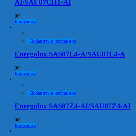
AI/SAU07CH1-AI
0
₽
В корзину
Добавить в избранное
Energolux SAS07L4-A/SAU07L4-A
0
₽
В корзину
Добавить в избранное
Energolux SAS07Z4-AI/SAU07Z4-AI
0
₽
В корзину