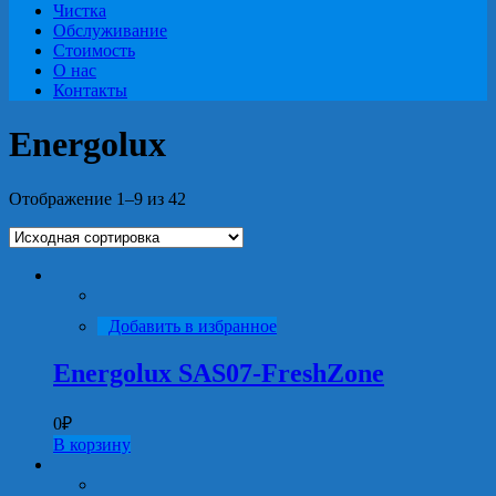
Чистка
Обслуживание
Стоимость
О нас
Контакты
Energolux
Отображение 1–9 из 42
Добавить в избранное
Energolux SAS07-FreshZone
0
₽
В корзину