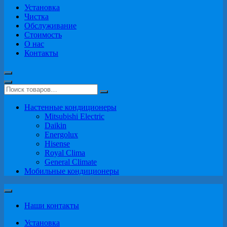
Установка
Чистка
Обслуживание
Стоимость
О нас
Контакты
Настенные кондиционеры
Mitsubishi Electric
Daikin
Energolux
Hisense
Royal Clima
General Climate
Мобильные кондиционеры
Наши контакты
Установка