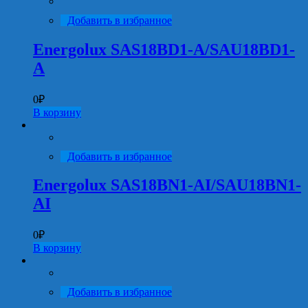
Добавить в избранное
Energolux SAS18BD1-A/SAU18BD1-
A
0
₽
В корзину
Добавить в избранное
Energolux SAS18BN1-AI/SAU18BN1-
AI
0
₽
В корзину
Добавить в избранное