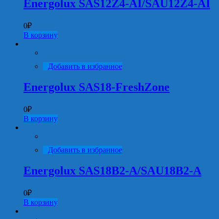
Energolux SAS12Z4-AI/SAU12Z4-AI
0
₽
В корзину
Добавить в избранное
Energolux SAS18-FreshZone
0
₽
В корзину
Добавить в избранное
Energolux SAS18B2-A/SAU18B2-A
0
₽
В корзину