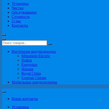
Установка
Чистка
Обслуживание
Стоимость
О нас
Контакты
Настенные кондиционеры
Mitsubishi Electric
Daikin
Energolux
Hisense
Royal Clima
General Climate
Мобильные кондиционеры
Наши контакты
Установка