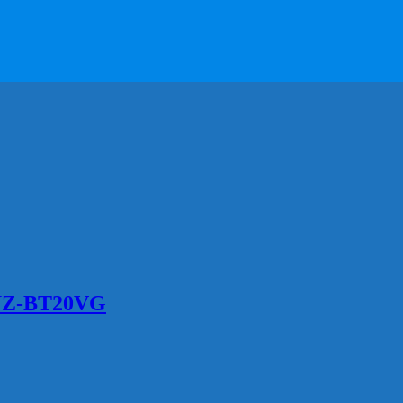
MUZ-BT20VG