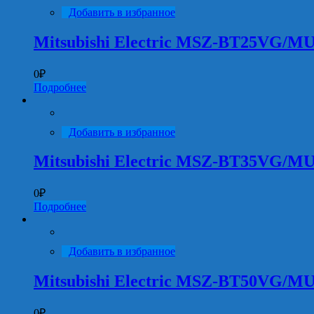
Добавить в избранное
Mitsubishi Electric MSZ-BT25VG/
0
₽
Подробнее
Добавить в избранное
Mitsubishi Electric MSZ-BT35VG/
0
₽
Подробнее
Добавить в избранное
Mitsubishi Electric MSZ-BT50VG/
0
₽