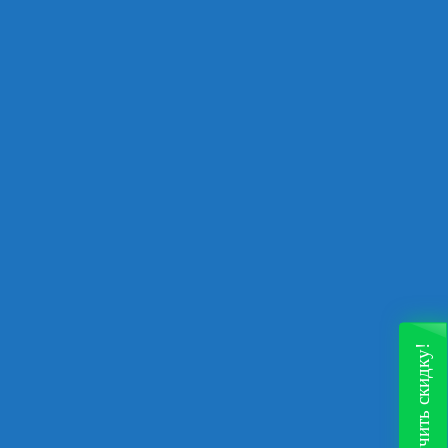
Получить скидку!