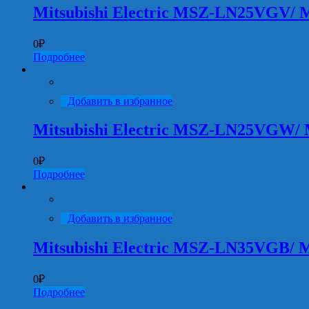
Mitsubishi Electric MSZ-LN25VGV
0
₽
Подробнее
Добавить в избранное
Mitsubishi Electric MSZ-LN25VGW
0
₽
Подробнее
Добавить в избранное
Mitsubishi Electric MSZ-LN35VGB
0
₽
Подробнее