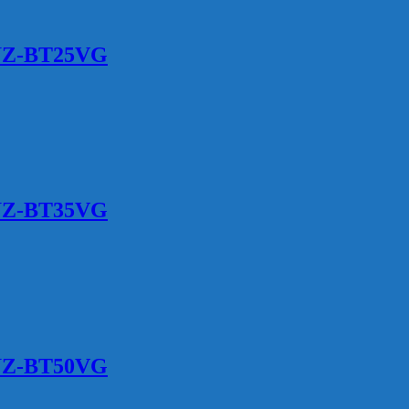
MUZ-BT25VG
MUZ-BT35VG
MUZ-BT50VG