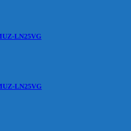
/ MUZ-LN25VG
/ MUZ-LN25VG