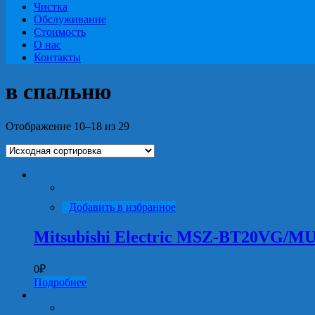
Чистка
Обслуживание
Стоимость
О нас
Контакты
в спальню
Отображение 10–18 из 29
Добавить в избранное
Mitsubishi Electric MSZ-BT20VG/
0
₽
Подробнее