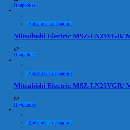
Подробнее
Добавить в избранное
Mitsubishi Electric MSZ-LN25VGB
0
₽
Подробнее
Добавить в избранное
Mitsubishi Electric MSZ-LN25VGR
0
₽
Подробнее
Добавить в избранное