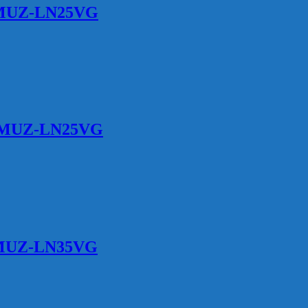
/ MUZ-LN25VG
/ MUZ-LN25VG
/ MUZ-LN35VG