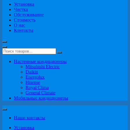
Установка
Чистка
Обслуживание
Стоимость
О нас
Контакты
Настенные кондиционеры
Mitsubishi Electric
Daikin
Energolux
Hisense
Royal Clima
General Climate
Мобильные кондиционеры
Наши контакты
Установка